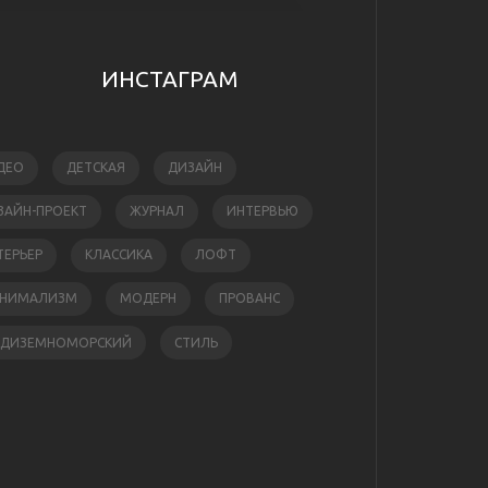
ИНСТАГРАМ
ДЕО
ДЕТСКАЯ
ДИЗАЙН
ЗАЙН-ПРОЕКТ
ЖУРНАЛ
ИНТЕРВЬЮ
ТЕРЬЕР
КЛАССИКА
ЛОФТ
НИМАЛИЗМ
МОДЕРН
ПРОВАНС
ЕДИЗЕМНОМОРСКИЙ
СТИЛЬ