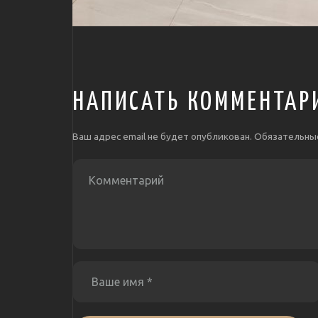
НАПИСАТЬ КОММЕНТАР
Ваш адрес email не будет опубликован.
Обязательны