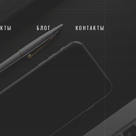
ЕКТЫ
БЛОГ
КОНТАКТЫ