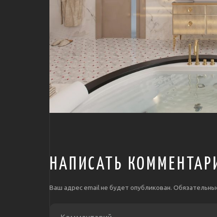
НАПИСАТЬ КОММЕНТАР
Ваш адрес email не будет опубликован.
Обязательны