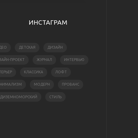
ИНСТАГРАМ
ДЕО
ДЕТСКАЯ
ДИЗАЙН
ЗАЙН-ПРОЕКТ
ЖУРНАЛ
ИНТЕРВЬЮ
ТЕРЬЕР
КЛАССИКА
ЛОФТ
НИМАЛИЗМ
МОДЕРН
ПРОВАНС
ЕДИЗЕМНОМОРСКИЙ
СТИЛЬ