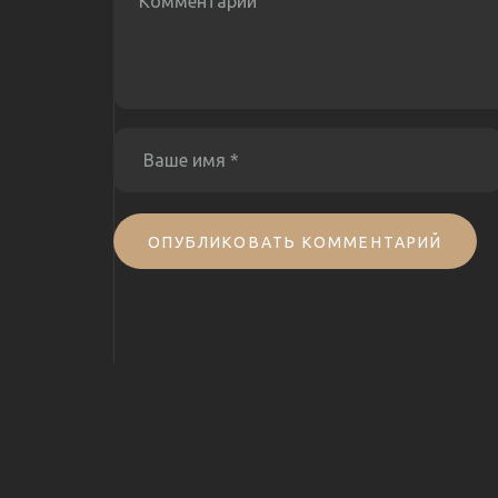
ОПУБЛИКОВАТЬ КОММЕНТАРИЙ