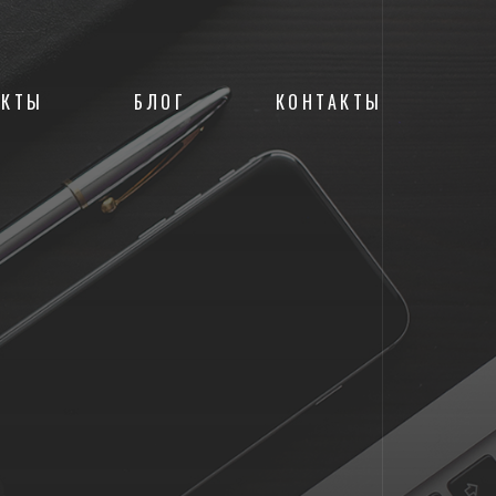
ЕКТЫ
БЛОГ
КОНТАКТЫ