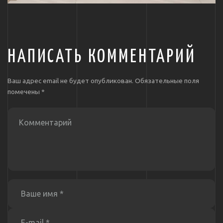
НАПИСАТЬ КОММЕНТАРИЙ
Ваш адрес email не будет опубликован.
Обязательные поля
помечены
*