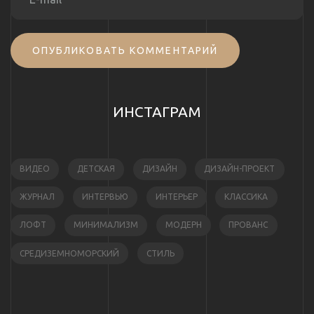
ОПУБЛИКОВАТЬ КОММЕНТАРИЙ
ИНСТАГРАМ
ВИДЕО
ДЕТСКАЯ
ДИЗАЙН
ДИЗАЙН-ПРОЕКТ
ЖУРНАЛ
ИНТЕРВЬЮ
ИНТЕРЬЕР
КЛАССИКА
ЛОФТ
МИНИМАЛИЗМ
МОДЕРН
ПРОВАНС
СРЕДИЗЕМНОМОРСКИЙ
СТИЛЬ