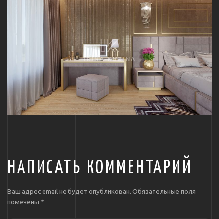
НАПИСАТЬ КОММЕНТАРИЙ
Ваш адрес email не будет опубликован.
Обязательные поля
помечены
*