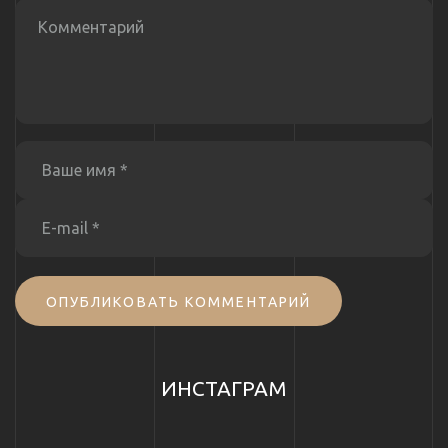
ОПУБЛИКОВАТЬ КОММЕНТАРИЙ
ИНСТАГРАМ