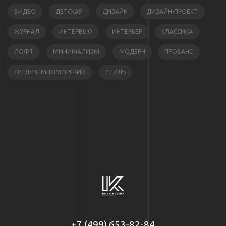
ВИДЕО
ДЕТСКАЯ
ДИЗАЙН
ДИЗАЙН-ПРОЕКТ
ЖУРНАЛ
ИНТЕРВЬЮ
ИНТЕРЬЕР
КЛАССИКА
ЛОФТ
МИНИМАЛИЗМ
МОДЕРН
ПРОВАНС
СРЕДИЗЕМНОМОРСКИЙ
СТИЛЬ
+7 (499) 653-82-84