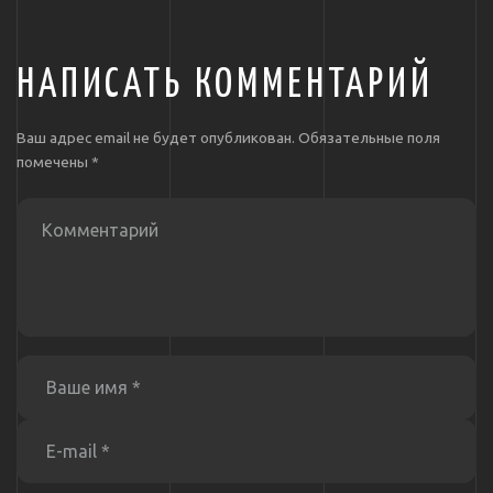
НАПИСАТЬ КОММЕНТАРИЙ
Ваш адрес email не будет опубликован.
Обязательные поля
помечены
*