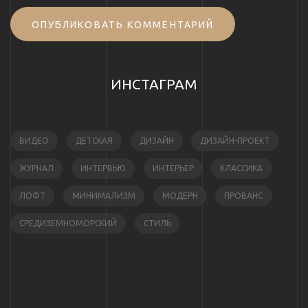
ОПУБЛИКОВАТЬ КОММЕНТАРИЙ
ИНСТАГРАМ
ВИДЕО
ДЕТСКАЯ
ДИЗАЙН
ДИЗАЙН-ПРОЕКТ
ЖУРНАЛ
ИНТЕРВЬЮ
ИНТЕРЬЕР
КЛАССИКА
ЛОФТ
МИНИМАЛИЗМ
МОДЕРН
ПРОВАНС
СРЕДИЗЕМНОМОРСКИЙ
СТИЛЬ