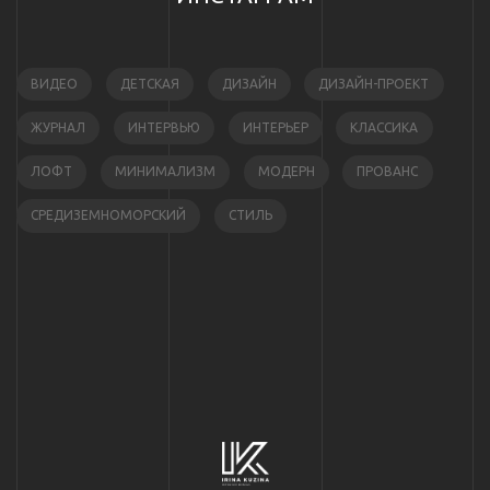
ВИДЕО
ДЕТСКАЯ
ДИЗАЙН
ДИЗАЙН-ПРОЕКТ
ЖУРНАЛ
ИНТЕРВЬЮ
ИНТЕРЬЕР
КЛАССИКА
ЛОФТ
МИНИМАЛИЗМ
МОДЕРН
ПРОВАНС
СРЕДИЗЕМНОМОРСКИЙ
СТИЛЬ