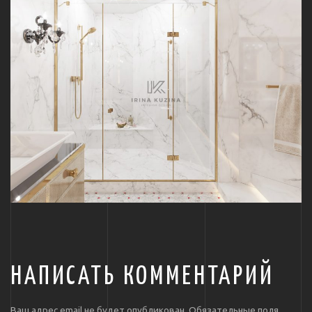
НАПИСАТЬ КОММЕНТАРИЙ
Ваш адрес email не будет опубликован.
Обязательные поля