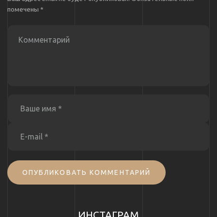
помечены
*
ОПУБЛИКОВАТЬ КОММЕНТАРИЙ
ИНСТАГРАМ