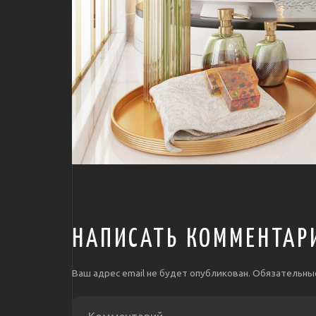
НАПИСАТЬ КОММЕНТАР
Ваш адрес email не будет опубликован.
Обязательны