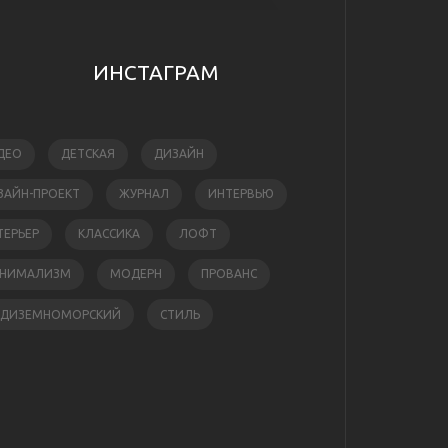
ИНСТАГРАМ
ДЕО
ДЕТСКАЯ
ДИЗАЙН
ЗАЙН-ПРОЕКТ
ЖУРНАЛ
ИНТЕРВЬЮ
ТЕРЬЕР
КЛАССИКА
ЛОФТ
НИМАЛИЗМ
МОДЕРН
ПРОВАНС
ЕДИЗЕМНОМОРСКИЙ
СТИЛЬ