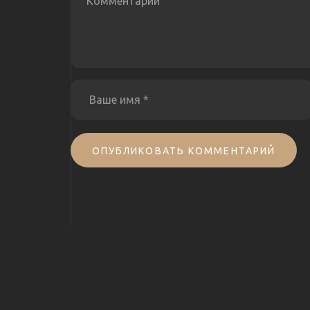
ОПУБЛИКОВАТЬ КОММЕНТАРИЙ