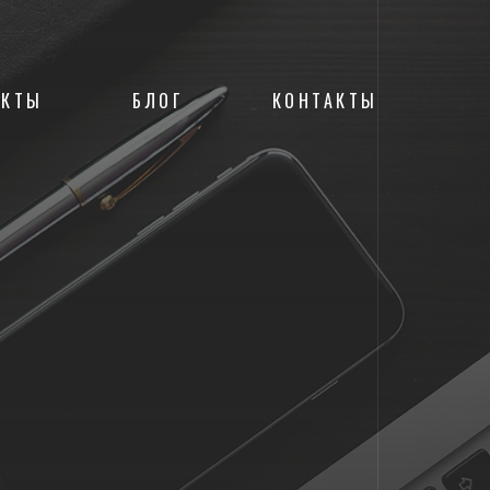
ЕКТЫ
БЛОГ
КОНТАКТЫ