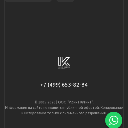
+7 (499) 653-82-84
© 2005-2026 | ООО "Ирина Кузина".
Информация на сайте не является публичной офертой. Копирование
и цитирование только с письменного разрешения.