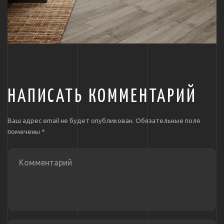
НАПИСАТЬ КОММЕНТАРИЙ
Ваш адрес email не будет опубликован.
Обязательные поля
помечены
*