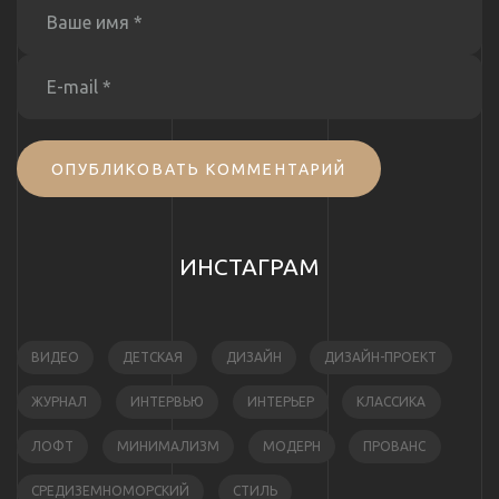
ОПУБЛИКОВАТЬ КОММЕНТАРИЙ
ИНСТАГРАМ
ВИДЕО
ДЕТСКАЯ
ДИЗАЙН
ДИЗАЙН-ПРОЕКТ
ЖУРНАЛ
ИНТЕРВЬЮ
ИНТЕРЬЕР
КЛАССИКА
ЛОФТ
МИНИМАЛИЗМ
МОДЕРН
ПРОВАНС
СРЕДИЗЕМНОМОРСКИЙ
СТИЛЬ