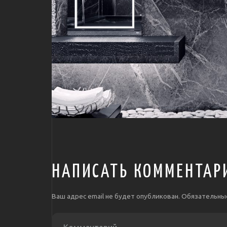
НАПИСАТЬ КОММЕНТАР
Ваш адрес email не будет опубликован.
Обязательны