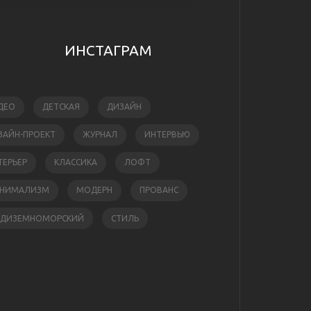
ИНСТАГРАМ
ДЕО
ДЕТСКАЯ
ДИЗАЙН
ЗАЙН-ПРОЕКТ
ЖУРНАЛ
ИНТЕРВЬЮ
ТЕРЬЕР
КЛАССИКА
ЛОФТ
НИМАЛИЗМ
МОДЕРН
ПРОВАНС
ЕДИЗЕМНОМОРСКИЙ
СТИЛЬ