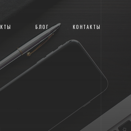
ЕКТЫ
БЛОГ
КОНТАКТЫ