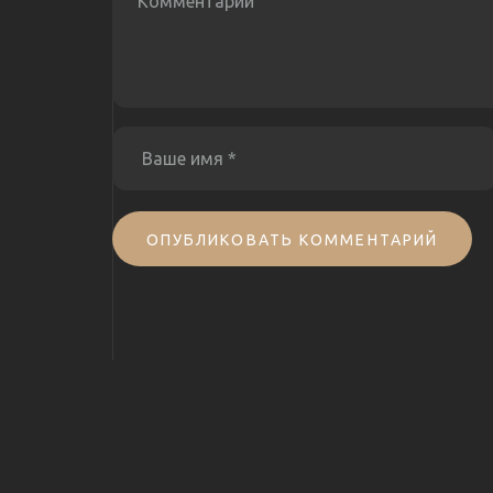
ОПУБЛИКОВАТЬ КОММЕНТАРИЙ