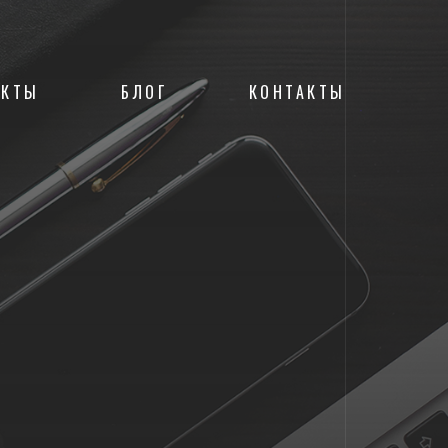
ЕКТЫ
БЛОГ
КОНТАКТЫ