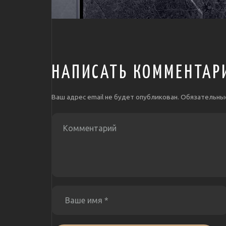
НАПИСАТЬ КОММЕНТАР
Ваш адрес email не будет опубликован.
Обязательны