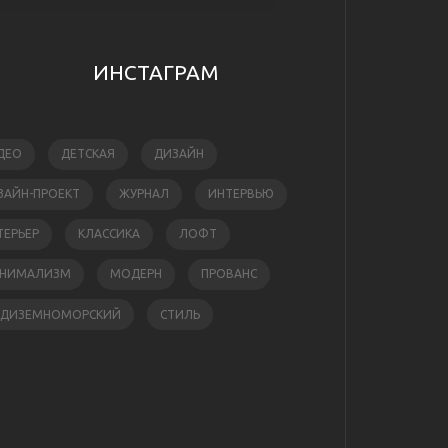
ИНСТАГРАМ
ДЕО
ДЕТСКАЯ
ДИЗАЙН
ЗАЙН-ПРОЕКТ
ЖУРНАЛ
ИНТЕРВЬЮ
ТЕРЬЕР
КЛАССИКА
ЛОФТ
НИМАЛИЗМ
МОДЕРН
ПРОВАНС
ЕДИЗЕМНОМОРСКИЙ
СТИЛЬ