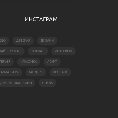
ИНСТАГРАМ
ДЕО
ДЕТСКАЯ
ДИЗАЙН
ЗАЙН-ПРОЕКТ
ЖУРНАЛ
ИНТЕРВЬЮ
ТЕРЬЕР
КЛАССИКА
ЛОФТ
НИМАЛИЗМ
МОДЕРН
ПРОВАНС
ЕДИЗЕМНОМОРСКИЙ
СТИЛЬ