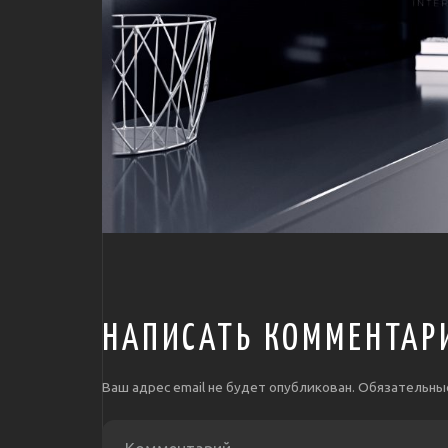
НАПИСАТЬ КОММЕНТАР
Ваш адрес email не будет опубликован.
Обязательны