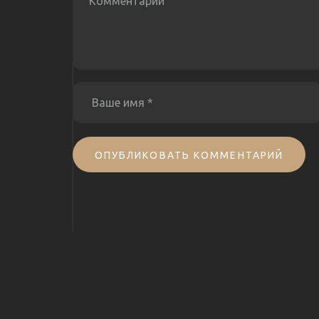
ОПУБЛИКОВАТЬ КОММЕНТАРИЙ