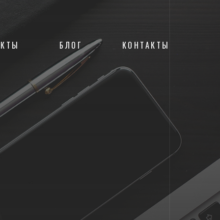
ЕКТЫ
БЛОГ
КОНТАКТЫ