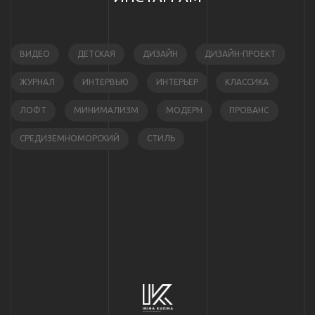
ВИДЕО
ДЕТСКАЯ
ДИЗАЙН
ДИЗАЙН-ПРОЕКТ
ЖУРНАЛ
ИНТЕРВЬЮ
ИНТЕРЬЕР
КЛАССИКА
ЛОФТ
МИНИМАЛИЗМ
МОДЕРН
ПРОВАНС
СРЕДИЗЕМНОМОРСКИЙ
СТИЛЬ