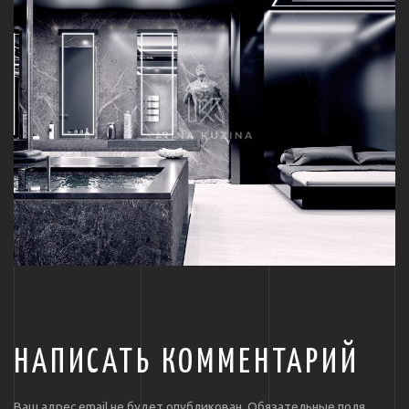
НАПИСАТЬ КОММЕНТАРИЙ
Ваш адрес email не будет опубликован.
Обязательные поля