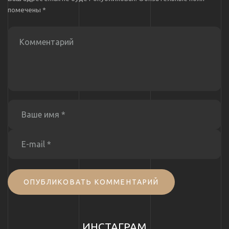
помечены
*
ОПУБЛИКОВАТЬ КОММЕНТАРИЙ
ИНСТАГРАМ