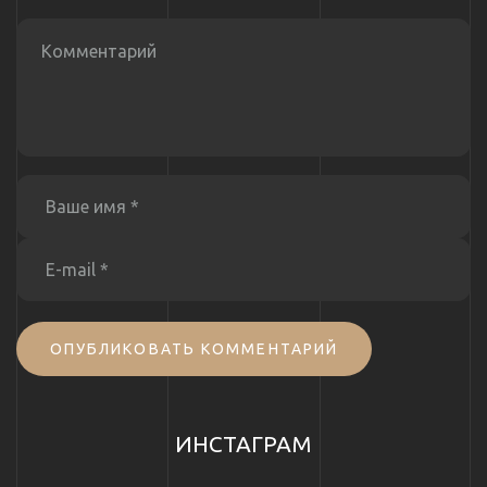
ОПУБЛИКОВАТЬ КОММЕНТАРИЙ
ИНСТАГРАМ