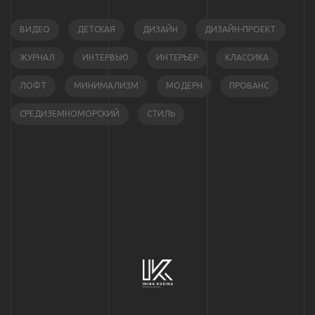
ВИДЕО
ДЕТСКАЯ
ДИЗАЙН
ДИЗАЙН-ПРОЕКТ
ЖУРНАЛ
ИНТЕРВЬЮ
ИНТЕРЬЕР
КЛАССИКА
ЛОФТ
МИНИМАЛИЗМ
МОДЕРН
ПРОВАНС
СРЕДИЗЕМНОМОРСКИЙ
СТИЛЬ