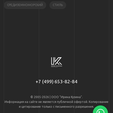
СРЕДИЗЕМНОМОРСКИЙ
СТИЛЬ
+7 (499) 653-82-84
© 2005-2026 | ООО "Ирина Кузина".
Информация на сайте не является публичной офертой. Копирование
и цитирование только с письменного разрешения.