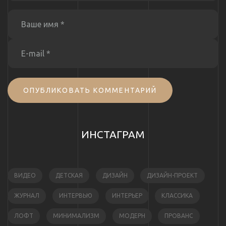
ОПУБЛИКОВАТЬ КОММЕНТАРИЙ
ИНСТАГРАМ
ВИДЕО
ДЕТСКАЯ
ДИЗАЙН
ДИЗАЙН-ПРОЕКТ
ЖУРНАЛ
ИНТЕРВЬЮ
ИНТЕРЬЕР
КЛАССИКА
ЛОФТ
МИНИМАЛИЗМ
МОДЕРН
ПРОВАНС