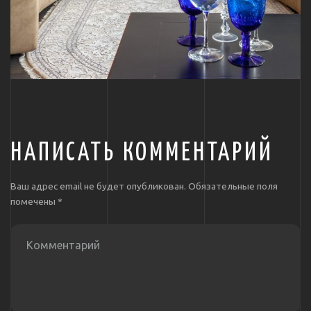
НАПИСАТЬ КОММЕНТАРИЙ
Ваш адрес email не будет опубликован.
Обязательные поля
помечены
*