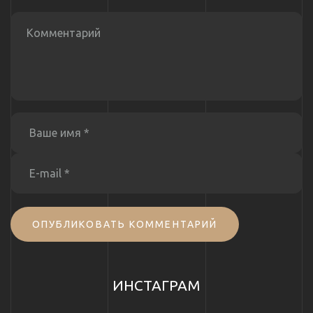
ОПУБЛИКОВАТЬ КОММЕНТАРИЙ
ИНСТАГРАМ