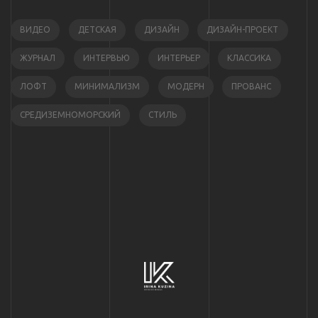
ВИДЕО
ДЕТСКАЯ
ДИЗАЙН
ДИЗАЙН-ПРОЕКТ
ЖУРНАЛ
ИНТЕРВЬЮ
ИНТЕРЬЕР
КЛАССИКА
ЛОФТ
МИНИМАЛИЗМ
МОДЕРН
ПРОВАНС
СРЕДИЗЕМНОМОРСКИЙ
СТИЛЬ