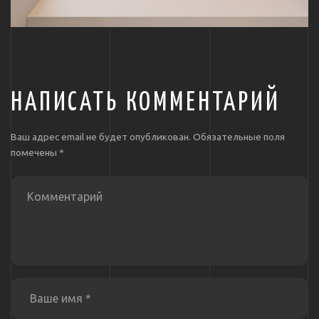
НАПИСАТЬ КОММЕНТАРИЙ
Ваш адрес email не будет опубликован.
Обязательные поля
помечены
*