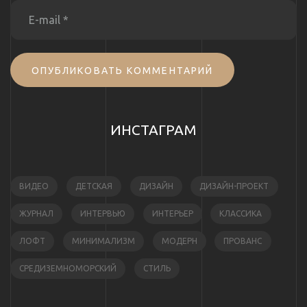
ОПУБЛИКОВАТЬ КОММЕНТАРИЙ
ИНСТАГРАМ
ВИДЕО
ДЕТСКАЯ
ДИЗАЙН
ДИЗАЙН-ПРОЕКТ
ЖУРНАЛ
ИНТЕРВЬЮ
ИНТЕРЬЕР
КЛАССИКА
ЛОФТ
МИНИМАЛИЗМ
МОДЕРН
ПРОВАНС
СРЕДИЗЕМНОМОРСКИЙ
СТИЛЬ