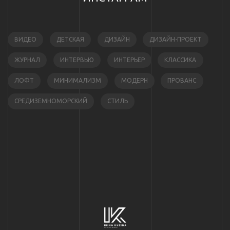
ВИДЕО
ДЕТСКАЯ
ДИЗАЙН
ДИЗАЙН-ПРОЕКТ
ЖУРНАЛ
ИНТЕРВЬЮ
ИНТЕРЬЕР
КЛАССИКА
ЛОФТ
МИНИМАЛИЗМ
МОДЕРН
ПРОВАНС
СРЕДИЗЕМНОМОРСКИЙ
СТИЛЬ