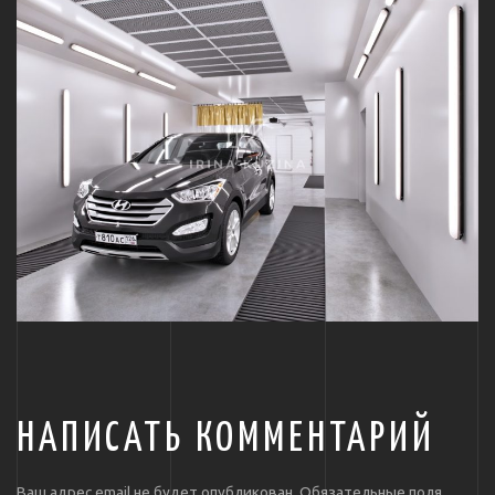
НАПИСАТЬ КОММЕНТАРИЙ
Ваш адрес email не будет опубликован.
Обязательные поля