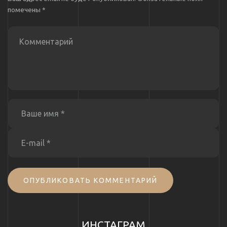
помечены
*
ОПУБЛИКОВАТЬ КОММЕНТАРИЙ
ИНСТАГРАМ