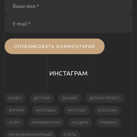
ОПУБЛИКОВАТЬ КОММЕНТАРИЙ
ИНСТАГРАМ
ВИДЕО
ДЕТСКАЯ
ДИЗАЙН
ДИЗАЙН-ПРОЕКТ
ЖУРНАЛ
ИНТЕРВЬЮ
ИНТЕРЬЕР
КЛАССИКА
ЛОФТ
МИНИМАЛИЗМ
МОДЕРН
ПРОВАНС
СРЕДИЗЕМНОМОРСКИЙ
СТИЛЬ