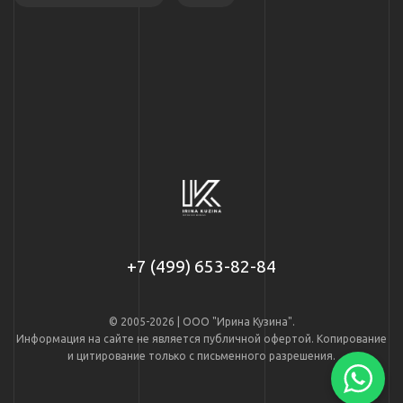
+7 (499) 653-82-84
© 2005-2026 | ООО "Ирина Кузина".
Информация на сайте не является публичной офертой. Копирование
и цитирование только с письменного разрешения.