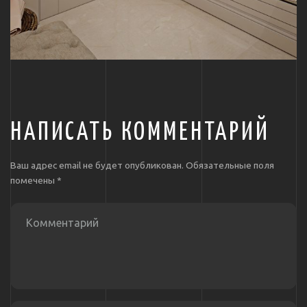
НАПИСАТЬ КОММЕНТАРИЙ
Ваш адрес email не будет опубликован.
Обязательные поля
помечены
*