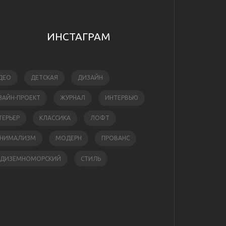
ИНСТАГРАМ
ДЕО
ДЕТСКАЯ
ДИЗАЙН
ЗАЙН-ПРОЕКТ
ЖУРНАЛ
ИНТЕРВЬЮ
ТЕРЬЕР
КЛАССИКА
ЛОФТ
НИМАЛИЗМ
МОДЕРН
ПРОВАНС
ЕДИЗЕМНОМОРСКИЙ
СТИЛЬ