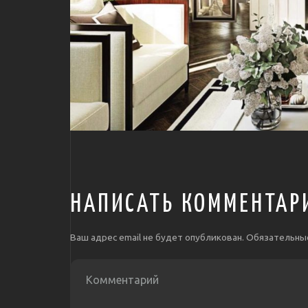
НАПИСАТЬ КОММЕНТАР
Ваш адрес email не будет опубликован.
Обязательны