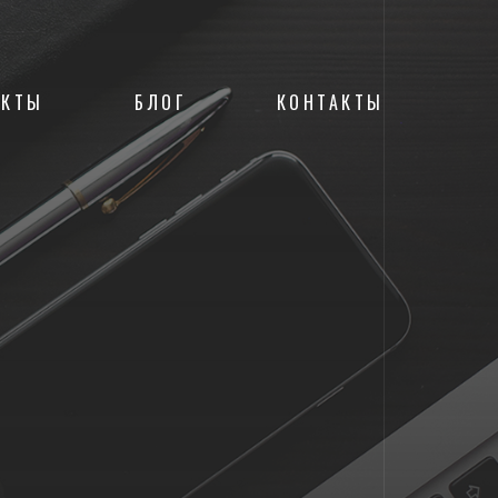
ЕКТЫ
БЛОГ
КОНТАКТЫ