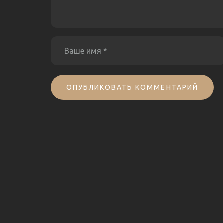
ОПУБЛИКОВАТЬ КОММЕНТАРИЙ