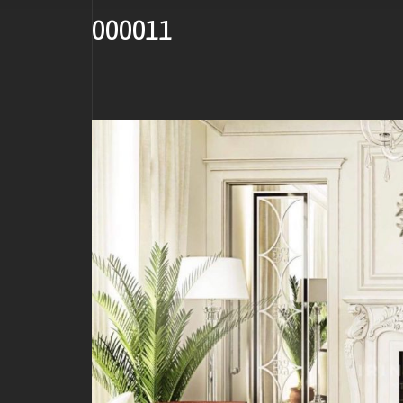
000011