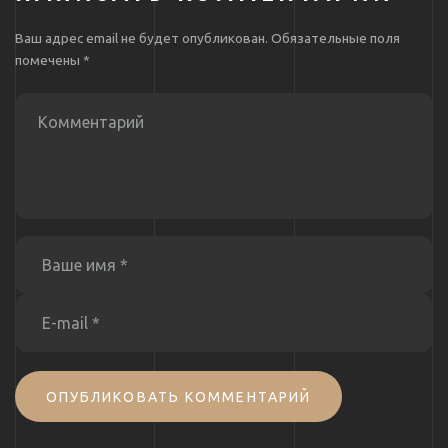
Ваш адрес email не будет опубликован.
Обязательные поля
помечены
*
ОПУБЛИКОВАТЬ КОММЕНТАРИЙ