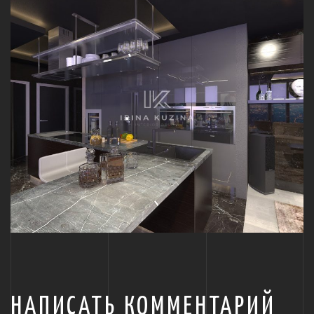
НАПИСАТЬ КОММЕНТАРИЙ