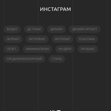
ИНСТАГРАМ
ВИДЕО
ДЕТСКАЯ
ДИЗАЙН
ДИЗАЙН-ПРОЕКТ
ЖУРНАЛ
ИНТЕРВЬЮ
ИНТЕРЬЕР
КЛАССИКА
ЛОФТ
МИНИМАЛИЗМ
МОДЕРН
ПРОВАНС
СРЕДИЗЕМНОМОРСКИЙ
СТИЛЬ