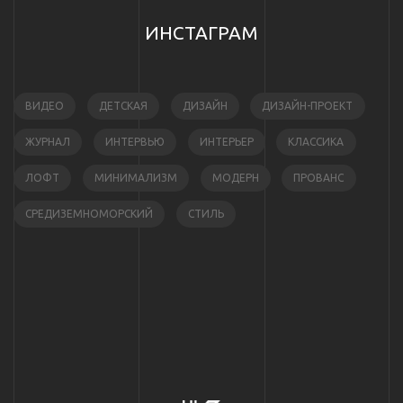
ИНСТАГРАМ
ВИДЕО
ДЕТСКАЯ
ДИЗАЙН
ДИЗАЙН-ПРОЕКТ
ЖУРНАЛ
ИНТЕРВЬЮ
ИНТЕРЬЕР
КЛАССИКА
ЛОФТ
МИНИМАЛИЗМ
МОДЕРН
ПРОВАНС
СРЕДИЗЕМНОМОРСКИЙ
СТИЛЬ