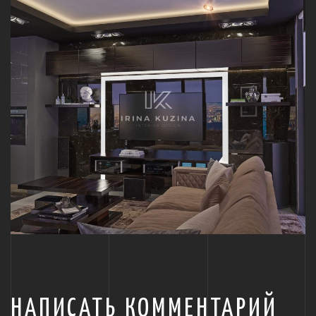
НАПИСАТЬ КОММЕНТАРИЙ