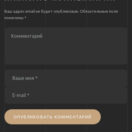
Ваш адрес email не будет опубликован.
Обязательные поля
помечены
*
ОПУБЛИКОВАТЬ КОММЕНТАРИЙ