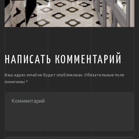
НАПИСАТЬ КОММЕНТАРИЙ
Ваш адрес email не будет опубликован.
Обязательные поля
помечены
*