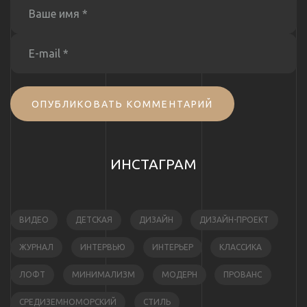
ОПУБЛИКОВАТЬ КОММЕНТАРИЙ
ИНСТАГРАМ
ВИДЕО
ДЕТСКАЯ
ДИЗАЙН
ДИЗАЙН-ПРОЕКТ
ЖУРНАЛ
ИНТЕРВЬЮ
ИНТЕРЬЕР
КЛАССИКА
ЛОФТ
МИНИМАЛИЗМ
МОДЕРН
ПРОВАНС
СРЕДИЗЕМНОМОРСКИЙ
СТИЛЬ