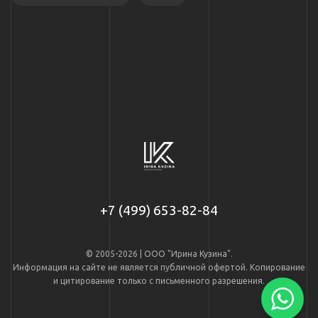
+7 (499) 653-82-84
© 2005-2026 | ООО "Ирина Кузина".
Информация на сайте не является публичной офертой. Копирование
и цитирование только с письменного разрешения.