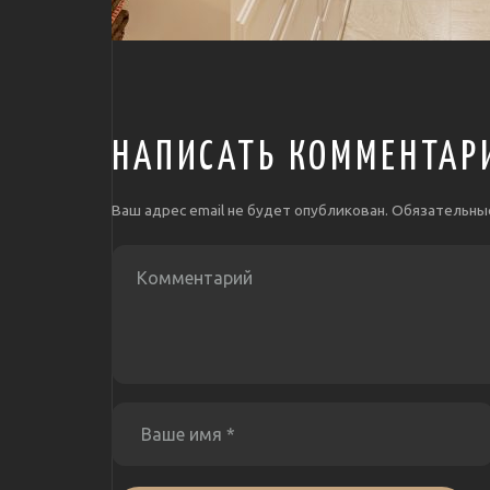
НАПИСАТЬ КОММЕНТАР
Ваш адрес email не будет опубликован.
Обязательны