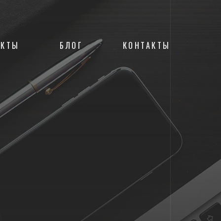
ЕКТЫ
БЛОГ
КОНТАКТЫ