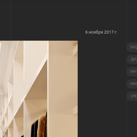
6 ноября 2017 г.
ВИ
ДИ
ИН
МИ
СР