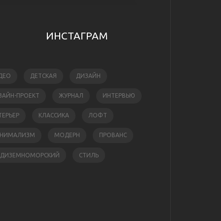
ИНСТАГРАМ
ДЕО
ДЕТСКАЯ
ДИЗАЙН
ЗАЙН-ПРОЕКТ
ЖУРНАЛ
ИНТЕРВЬЮ
ТЕРЬЕР
КЛАССИКА
ЛОФТ
НИМАЛИЗМ
МОДЕРН
ПРОВАНС
ЕДИЗЕМНОМОРСКИЙ
СТИЛЬ