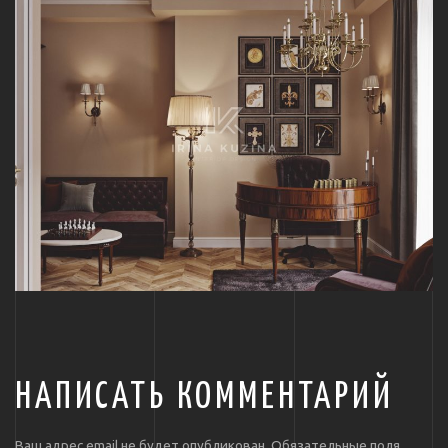
НАПИСАТЬ КОММЕНТАРИЙ
Ваш адрес email не будет опубликован.
Обязательные поля