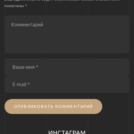
помечены
*
ОПУБЛИКОВАТЬ КОММЕНТАРИЙ
ИНСТАГРАМ