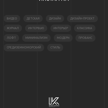
ВИДЕО
ДЕТСКАЯ
ДИЗАЙН
ДИЗАЙН-ПРОЕКТ
ЖУРНАЛ
ИНТЕРВЬЮ
ИНТЕРЬЕР
КЛАССИКА
ЛОФТ
МИНИМАЛИЗМ
МОДЕРН
ПРОВАНС
СРЕДИЗЕМНОМОРСКИЙ
СТИЛЬ