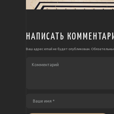
НАПИСАТЬ КОММЕНТАР
Ваш адрес email не будет опубликован.
Обязательны