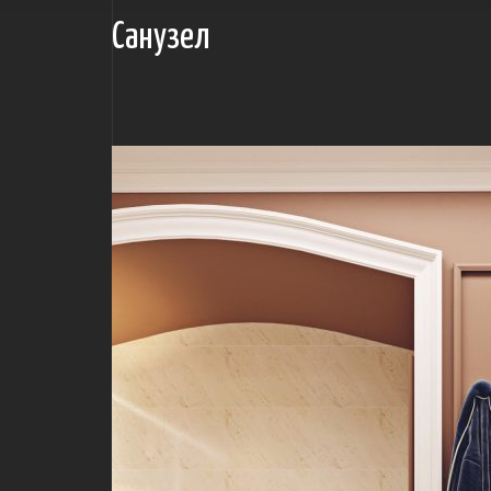
Санузел