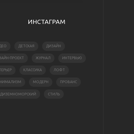
ИНСТАГРАМ
ДЕО
ДЕТСКАЯ
ДИЗАЙН
ЗАЙН-ПРОЕКТ
ЖУРНАЛ
ИНТЕРВЬЮ
ТЕРЬЕР
КЛАССИКА
ЛОФТ
НИМАЛИЗМ
МОДЕРН
ПРОВАНС
ЕДИЗЕМНОМОРСКИЙ
СТИЛЬ