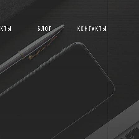
ЕКТЫ
БЛОГ
КОНТАКТЫ