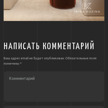
НАПИСАТЬ КОММЕНТАРИЙ
Ваш адрес email не будет опубликован.
Обязательные поля
помечены
*