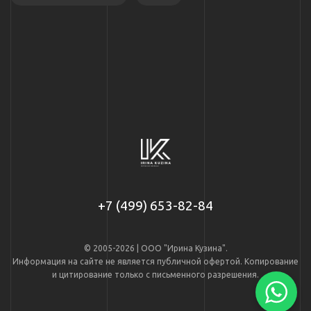
+7 (499) 653-82-84
© 2005-2026 | ООО "Ирина Кузина".
Информация на сайте не является публичной офертой. Копирование
и цитирование только с письменного разрешения.