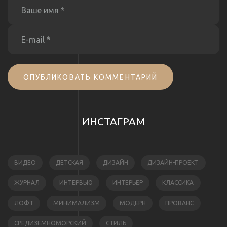
ОПУБЛИКОВАТЬ КОММЕНТАРИЙ
ИНСТАГРАМ
ВИДЕО
ДЕТСКАЯ
ДИЗАЙН
ДИЗАЙН-ПРОЕКТ
ЖУРНАЛ
ИНТЕРВЬЮ
ИНТЕРЬЕР
КЛАССИКА
ЛОФТ
МИНИМАЛИЗМ
МОДЕРН
ПРОВАНС
СРЕДИЗЕМНОМОРСКИЙ
СТИЛЬ