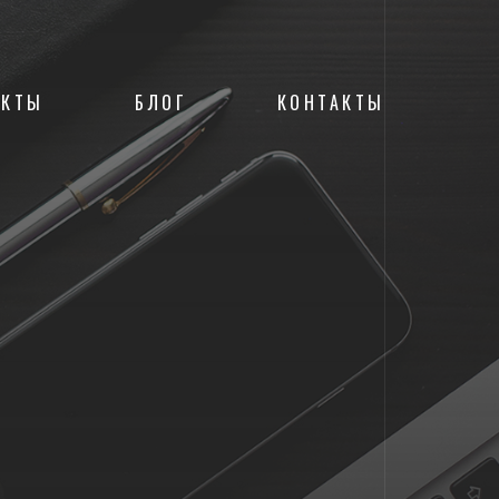
ЕКТЫ
БЛОГ
КОНТАКТЫ