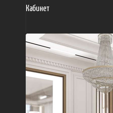
Кабинет