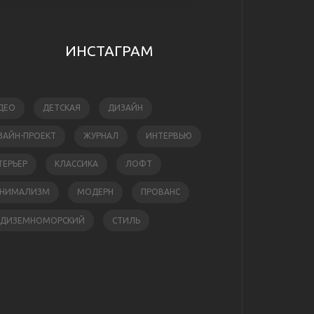
ИНСТАГРАМ
ДЕО
ДЕТСКАЯ
ДИЗАЙН
ЗАЙН-ПРОЕКТ
ЖУРНАЛ
ИНТЕРВЬЮ
ТЕРЬЕР
КЛАССИКА
ЛОФТ
НИМАЛИЗМ
МОДЕРН
ПРОВАНС
ЕДИЗЕМНОМОРСКИЙ
СТИЛЬ