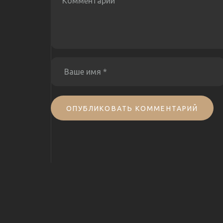
ОПУБЛИКОВАТЬ КОММЕНТАРИЙ