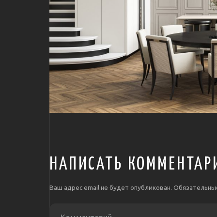
НАПИСАТЬ КОММЕНТАР
Ваш адрес email не будет опубликован.
Обязательны