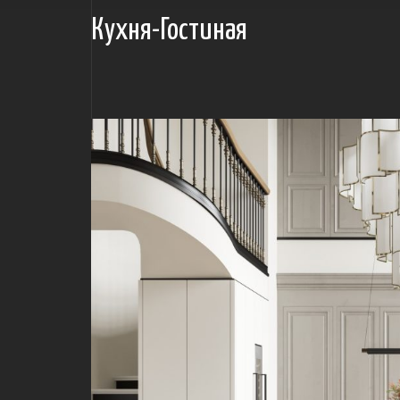
Кухня-Гостиная