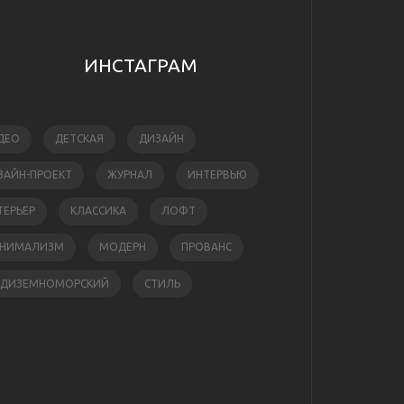
ИНСТАГРАМ
ДЕО
ДЕТСКАЯ
ДИЗАЙН
ЗАЙН-ПРОЕКТ
ЖУРНАЛ
ИНТЕРВЬЮ
ТЕРЬЕР
КЛАССИКА
ЛОФТ
НИМАЛИЗМ
МОДЕРН
ПРОВАНС
ЕДИЗЕМНОМОРСКИЙ
СТИЛЬ