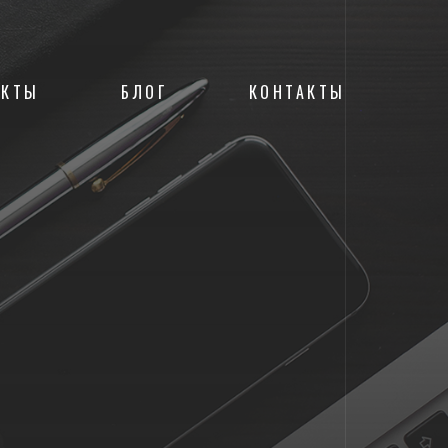
ЕКТЫ
БЛОГ
КОНТАКТЫ