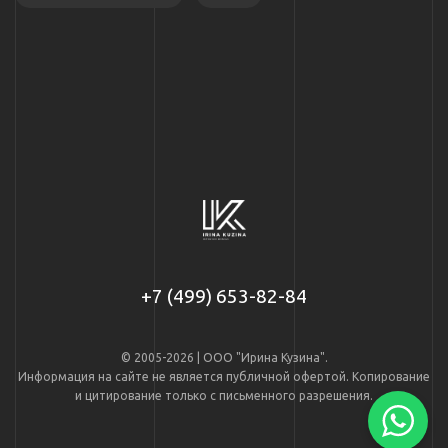
+7 (499) 653-82-84
© 2005-2026 | ООО "Ирина Кузина".
Информация на сайте не является публичной офертой. Копирование
и цитирование только с письменного разрешения.