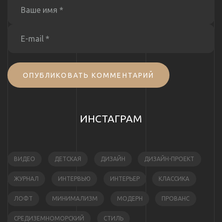
ОПУБЛИКОВАТЬ КОММЕНТАРИЙ
ИНСТАГРАМ
ВИДЕО
ДЕТСКАЯ
ДИЗАЙН
ДИЗАЙН-ПРОЕКТ
ЖУРНАЛ
ИНТЕРВЬЮ
ИНТЕРЬЕР
КЛАССИКА
ЛОФТ
МИНИМАЛИЗМ
МОДЕРН
ПРОВАНС
СРЕДИЗЕМНОМОРСКИЙ
СТИЛЬ