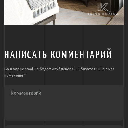
НАПИСАТЬ КОММЕНТАРИЙ
Ваш адрес email не будет опубликован.
Обязательные поля
помечены
*