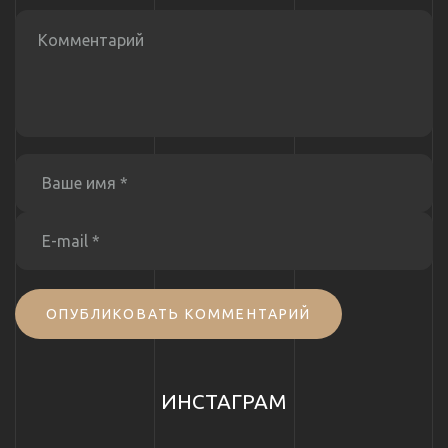
ОПУБЛИКОВАТЬ КОММЕНТАРИЙ
ИНСТАГРАМ