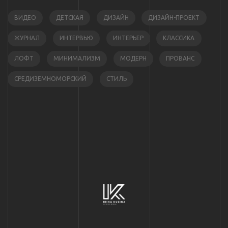
ВИДЕО
ДЕТСКАЯ
ДИЗАЙН
ДИЗАЙН-ПРОЕКТ
ЖУРНАЛ
ИНТЕРВЬЮ
ИНТЕРЬЕР
КЛАССИКА
ЛОФТ
МИНИМАЛИЗМ
МОДЕРН
ПРОВАНС
СРЕДИЗЕМНОМОРСКИЙ
СТИЛЬ