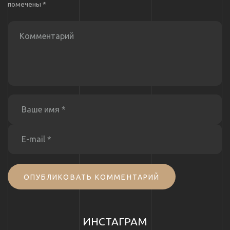
помечены
*
ОПУБЛИКОВАТЬ КОММЕНТАРИЙ
ИНСТАГРАМ