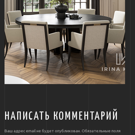
НАПИСАТЬ КОММЕНТАРИЙ
Ваш адрес email не будет опубликован.
Обязательные поля