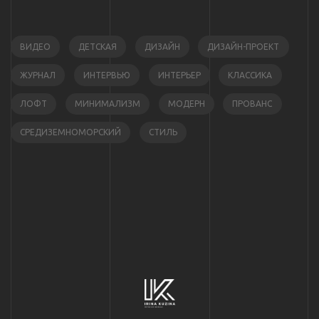
ВИДЕО
ДЕТСКАЯ
ДИЗАЙН
ДИЗАЙН-ПРОЕКТ
ЖУРНАЛ
ИНТЕРВЬЮ
ИНТЕРЬЕР
КЛАССИКА
ЛОФТ
МИНИМАЛИЗМ
МОДЕРН
ПРОВАНС
СРЕДИЗЕМНОМОРСКИЙ
СТИЛЬ