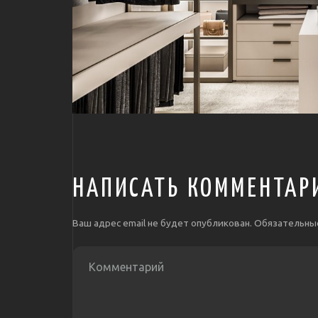
НАПИСАТЬ КОММЕНТАР
Ваш адрес email не будет опубликован.
Обязательны