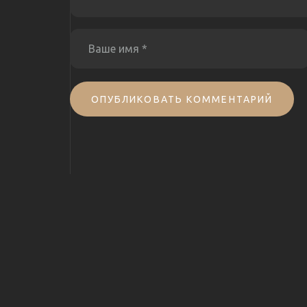
ОПУБЛИКОВАТЬ КОММЕНТАРИЙ