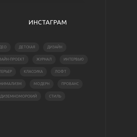
ИНСТАГРАМ
ДЕО
ДЕТСКАЯ
ДИЗАЙН
ЗАЙН-ПРОЕКТ
ЖУРНАЛ
ИНТЕРВЬЮ
ТЕРЬЕР
КЛАССИКА
ЛОФТ
НИМАЛИЗМ
МОДЕРН
ПРОВАНС
ЕДИЗЕМНОМОРСКИЙ
СТИЛЬ