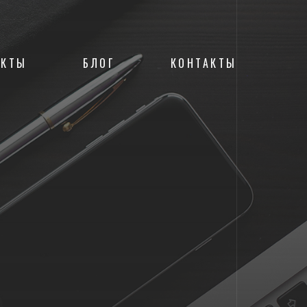
ЕКТЫ
БЛОГ
КОНТАКТЫ