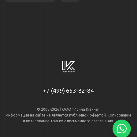
+7 (499) 653-82-84
© 2005-2026 | ООО "Ирина Кузина".
Информация на сайте не является публичной офертой. Копирование
и цитирование только с письменного разрешения.