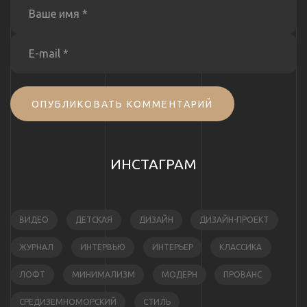
ОПУБЛИКОВАТЬ КОММЕНТАРИЙ
ИНСТАГРАМ
ВИДЕО
ДЕТСКАЯ
ДИЗАЙН
ДИЗАЙН-ПРОЕКТ
ЖУРНАЛ
ИНТЕРВЬЮ
ИНТЕРЬЕР
КЛАССИКА
ЛОФТ
МИНИМАЛИЗМ
МОДЕРН
ПРОВАНС
СРЕДИЗЕМНОМОРСКИЙ
СТИЛЬ