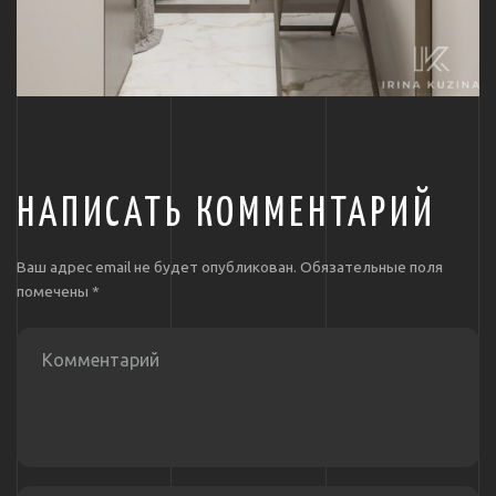
НАПИСАТЬ КОММЕНТАРИЙ
Ваш адрес email не будет опубликован.
Обязательные поля
помечены
*