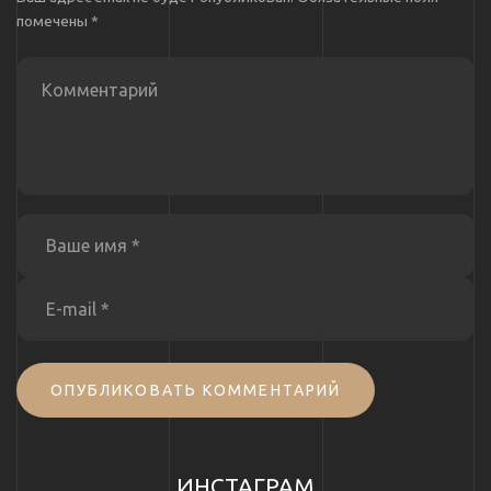
помечены
*
ОПУБЛИКОВАТЬ КОММЕНТАРИЙ
ИНСТАГРАМ