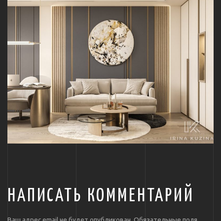
НАПИСАТЬ КОММЕНТАРИЙ
Ваш адрес email не будет опубликован.
Обязательные поля