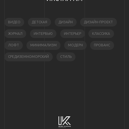
ВИДЕО
ДЕТСКАЯ
ДИЗАЙН
ДИЗАЙН-ПРОЕКТ
ЖУРНАЛ
ИНТЕРВЬЮ
ИНТЕРЬЕР
КЛАССИКА
ЛОФТ
МИНИМАЛИЗМ
МОДЕРН
ПРОВАНС
СРЕДИЗЕМНОМОРСКИЙ
СТИЛЬ