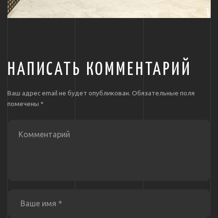
НАПИСАТЬ КОММЕНТАРИЙ
Ваш адрес email не будет опубликован.
Обязательные поля
помечены
*