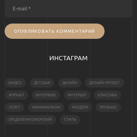
ОПУБЛИКОВАТЬ КОММЕНТАРИЙ
ИНСТАГРАМ
ВИДЕО
ДЕТСКАЯ
ДИЗАЙН
ДИЗАЙН-ПРОЕКТ
ЖУРНАЛ
ИНТЕРВЬЮ
ИНТЕРЬЕР
КЛАССИКА
ЛОФТ
МИНИМАЛИЗМ
МОДЕРН
ПРОВАНС
СРЕДИЗЕМНОМОРСКИЙ
СТИЛЬ