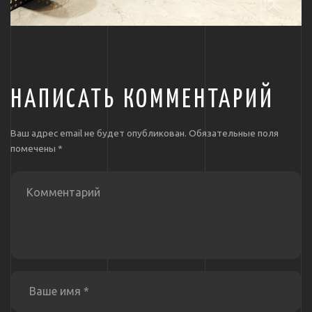
НАПИСАТЬ КОММЕНТАРИЙ
Ваш адрес email не будет опубликован.
Обязательные поля
помечены
*