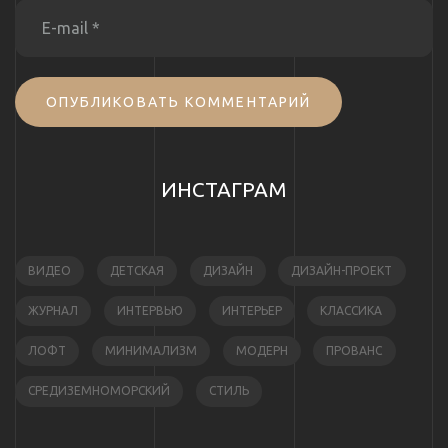
ОПУБЛИКОВАТЬ КОММЕНТАРИЙ
ИНСТАГРАМ
ВИДЕО
ДЕТСКАЯ
ДИЗАЙН
ДИЗАЙН-ПРОЕКТ
ЖУРНАЛ
ИНТЕРВЬЮ
ИНТЕРЬЕР
КЛАССИКА
ЛОФТ
МИНИМАЛИЗМ
МОДЕРН
ПРОВАНС
СРЕДИЗЕМНОМОРСКИЙ
СТИЛЬ