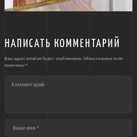
НАПИСАТЬ КОММЕНТАРИЙ
Ваш адрес email не будет опубликован.
Обязательные поля
помечены
*