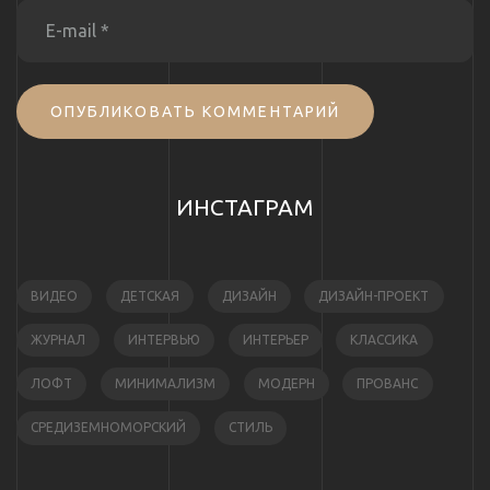
ОПУБЛИКОВАТЬ КОММЕНТАРИЙ
ИНСТАГРАМ
ВИДЕО
ДЕТСКАЯ
ДИЗАЙН
ДИЗАЙН-ПРОЕКТ
ЖУРНАЛ
ИНТЕРВЬЮ
ИНТЕРЬЕР
КЛАССИКА
ЛОФТ
МИНИМАЛИЗМ
МОДЕРН
ПРОВАНС
СРЕДИЗЕМНОМОРСКИЙ
СТИЛЬ