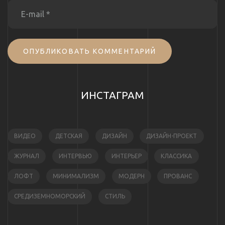
ОПУБЛИКОВАТЬ КОММЕНТАРИЙ
ИНСТАГРАМ
ВИДЕО
ДЕТСКАЯ
ДИЗАЙН
ДИЗАЙН-ПРОЕКТ
ЖУРНАЛ
ИНТЕРВЬЮ
ИНТЕРЬЕР
КЛАССИКА
ЛОФТ
МИНИМАЛИЗМ
МОДЕРН
ПРОВАНС
СРЕДИЗЕМНОМОРСКИЙ
СТИЛЬ