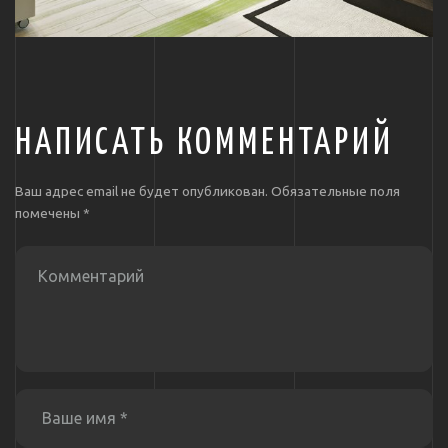
НАПИСАТЬ КОММЕНТАРИЙ
Ваш адрес email не будет опубликован.
Обязательные поля
помечены
*