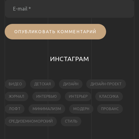
ОПУБЛИКОВАТЬ КОММЕНТАРИЙ
ИНСТАГРАМ
ВИДЕО
ДЕТСКАЯ
ДИЗАЙН
ДИЗАЙН-ПРОЕКТ
ЖУРНАЛ
ИНТЕРВЬЮ
ИНТЕРЬЕР
КЛАССИКА
ЛОФТ
МИНИМАЛИЗМ
МОДЕРН
ПРОВАНС
СРЕДИЗЕМНОМОРСКИЙ
СТИЛЬ