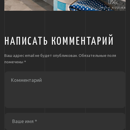
НАПИСАТЬ КОММЕНТАРИЙ
Ваш адрес email не будет опубликован.
Обязательные поля
помечены
*