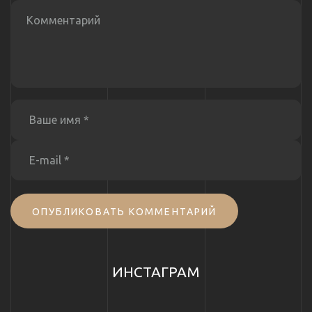
ОПУБЛИКОВАТЬ КОММЕНТАРИЙ
ИНСТАГРАМ