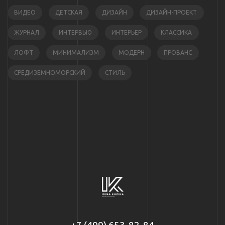
ВИДЕО
ДЕТСКАЯ
ДИЗАЙН
ДИЗАЙН-ПРОЕКТ
ЖУРНАЛ
ИНТЕРВЬЮ
ИНТЕРЬЕР
КЛАССИКА
ЛОФТ
МИНИМАЛИЗМ
МОДЕРН
ПРОВАНС
СРЕДИЗЕМНОМОРСКИЙ
СТИЛЬ
+7 (499) 653-82-84