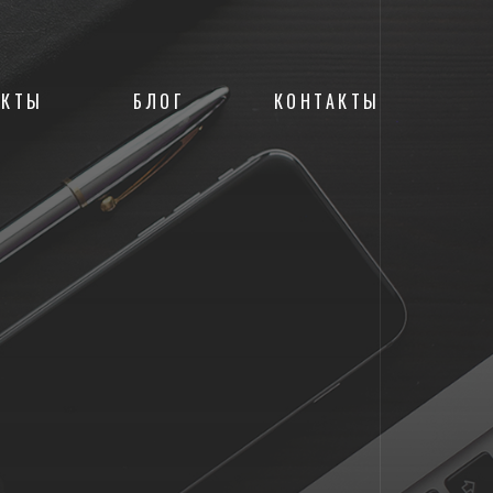
ЕКТЫ
БЛОГ
КОНТАКТЫ