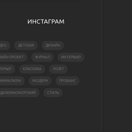
ИНСТАГРАМ
ДЕО
ДЕТСКАЯ
ДИЗАЙН
ЗАЙН-ПРОЕКТ
ЖУРНАЛ
ИНТЕРВЬЮ
ТЕРЬЕР
КЛАССИКА
ЛОФТ
НИМАЛИЗМ
МОДЕРН
ПРОВАНС
ЕДИЗЕМНОМОРСКИЙ
СТИЛЬ