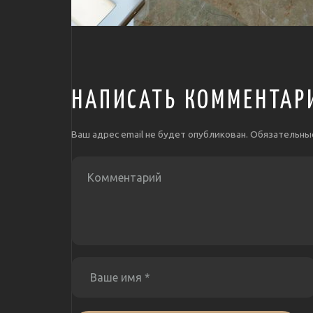
НАПИСАТЬ КОММЕНТАР
Ваш адрес email не будет опубликован.
Обязательны