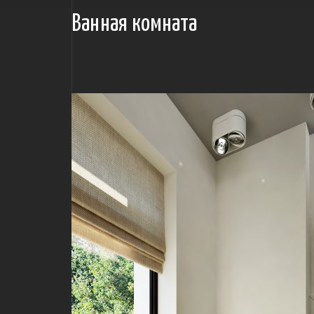
Ванная комната