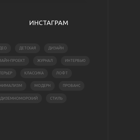
ИНСТАГРАМ
ДЕО
ДЕТСКАЯ
ДИЗАЙН
ЗАЙН-ПРОЕКТ
ЖУРНАЛ
ИНТЕРВЬЮ
ТЕРЬЕР
КЛАССИКА
ЛОФТ
НИМАЛИЗМ
МОДЕРН
ПРОВАНС
ЕДИЗЕМНОМОРСКИЙ
СТИЛЬ