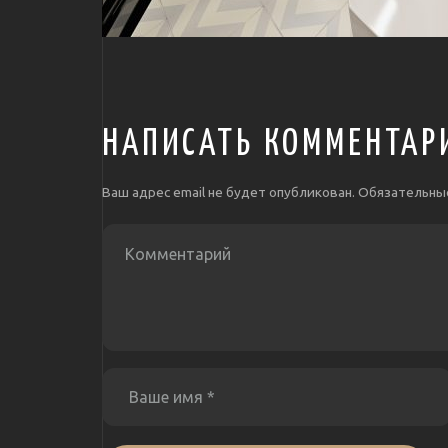
НАПИСАТЬ КОММЕНТАР
Ваш адрес email не будет опубликован.
Обязательны