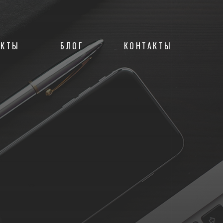
ЕКТЫ
БЛОГ
КОНТАКТЫ