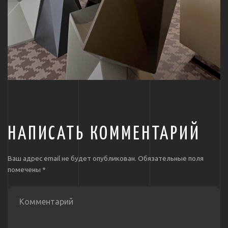
НАПИСАТЬ КОММЕНТАРИЙ
Ваш адрес email не будет опубликован.
Обязательные поля
помечены
*