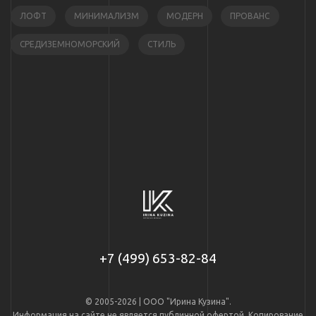
ЛОФТ
МИНИМАЛИЗМ
МОДЕРН
ПРОВАНС
СРЕДИЗЕМНОМОРСКИЙ
СТИЛЬ
+7 (499) 653-82-84
© 2005-2026 | ООО "Ирина Кузина".
Информация на сайте не является публичной офертой. Копирование