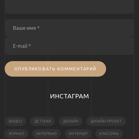
ОПУБЛИКОВАТЬ КОММЕНТАРИЙ
ИНСТАГРАМ
ВИДЕО
ДЕТСКАЯ
ДИЗАЙН
ДИЗАЙН-ПРОЕКТ
ЖУРНАЛ
ИНТЕРВЬЮ
ИНТЕРЬЕР
КЛАССИКА