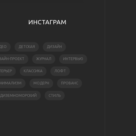
ИНСТАГРАМ
ДЕО
ДЕТСКАЯ
ДИЗАЙН
ЗАЙН-ПРОЕКТ
ЖУРНАЛ
ИНТЕРВЬЮ
ТЕРЬЕР
КЛАССИКА
ЛОФТ
НИМАЛИЗМ
МОДЕРН
ПРОВАНС
ЕДИЗЕМНОМОРСКИЙ
СТИЛЬ