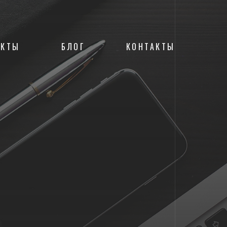
ЕКТЫ
БЛОГ
КОНТАКТЫ