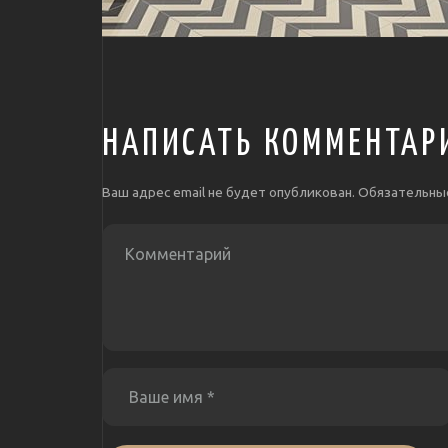
НАПИСАТЬ КОММЕНТАР
Ваш адрес email не будет опубликован.
Обязательны