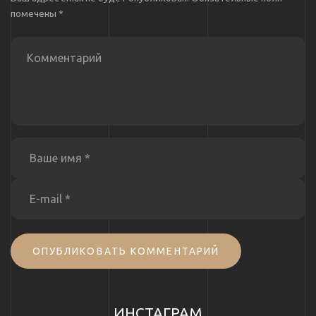
помечены
*
ОПУБЛИКОВАТЬ КОММЕНТАРИЙ
ИНСТАГРАМ