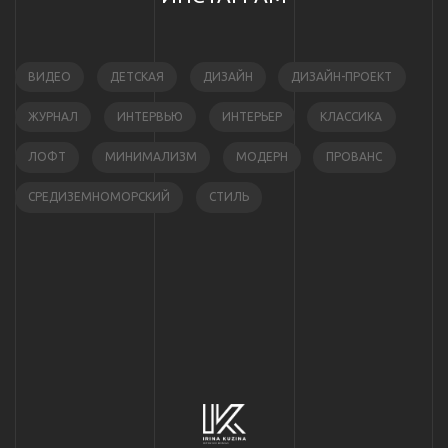
ВИДЕО
ДЕТСКАЯ
ДИЗАЙН
ДИЗАЙН-ПРОЕКТ
ЖУРНАЛ
ИНТЕРВЬЮ
ИНТЕРЬЕР
КЛАССИКА
ЛОФТ
МИНИМАЛИЗМ
МОДЕРН
ПРОВАНС
СРЕДИЗЕМНОМОРСКИЙ
СТИЛЬ