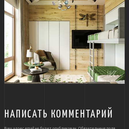
НАПИСАТЬ КОММЕНТАРИЙ
Ваш адрес email не будет опубликован.
Обязательные поля