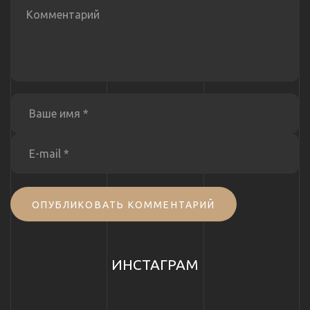
ОПУБЛИКОВАТЬ КОММЕНТАРИЙ
ИНСТАГРАМ