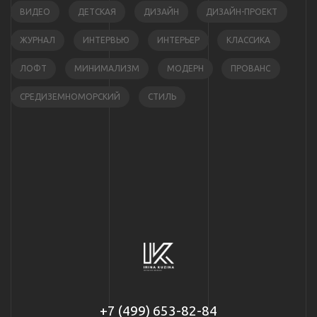
ВИДЕО
ДЕТСКАЯ
ДИЗАЙН
ДИЗАЙН-ПРОЕКТ
ЖУРНАЛ
ИНТЕРВЬЮ
ИНТЕРЬЕР
КЛАССИКА
ЛОФТ
МИНИМАЛИЗМ
МОДЕРН
ПРОВАНС
СРЕДИЗЕМНОМОРСКИЙ
СТИЛЬ
+7 (499) 653-82-84