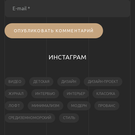
ОПУБЛИКОВАТЬ КОММЕНТАРИЙ
ИНСТАГРАМ
ВИДЕО
ДЕТСКАЯ
ДИЗАЙН
ДИЗАЙН-ПРОЕКТ
ЖУРНАЛ
ИНТЕРВЬЮ
ИНТЕРЬЕР
КЛАССИКА
ЛОФТ
МИНИМАЛИЗМ
МОДЕРН
ПРОВАНС
СРЕДИЗЕМНОМОРСКИЙ
СТИЛЬ