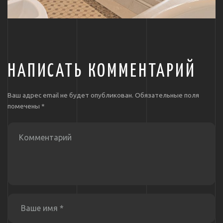
НАПИСАТЬ КОММЕНТАРИЙ
Ваш адрес email не будет опубликован.
Обязательные поля
помечены
*