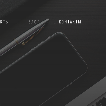
ЕКТЫ
БЛОГ
КОНТАКТЫ