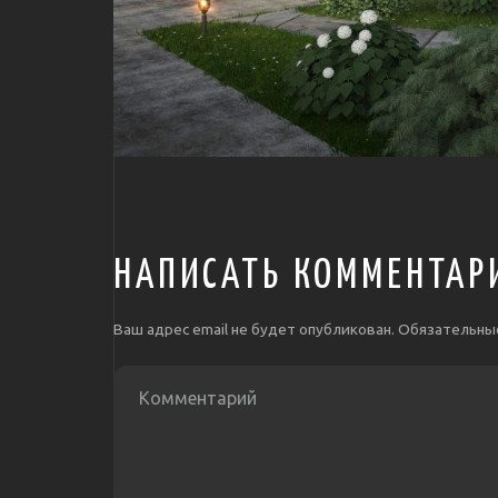
НАПИСАТЬ КОММЕНТАР
Ваш адрес email не будет опубликован.
Обязательны