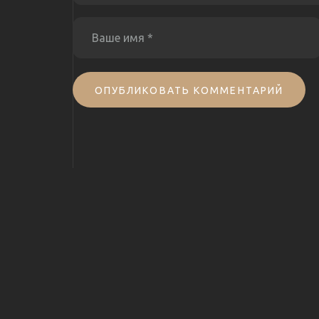
ОПУБЛИКОВАТЬ КОММЕНТАРИЙ