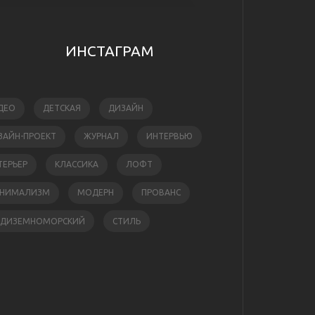
ИНСТАГРАМ
ДЕО
ДЕТСКАЯ
ДИЗАЙН
ЗАЙН-ПРОЕКТ
ЖУРНАЛ
ИНТЕРВЬЮ
ТЕРЬЕР
КЛАССИКА
ЛОФТ
НИМАЛИЗМ
МОДЕРН
ПРОВАНС
ЕДИЗЕМНОМОРСКИЙ
СТИЛЬ