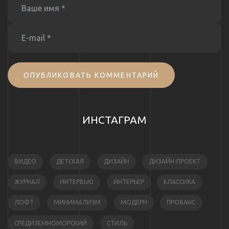
ОПУБЛИКОВАТЬ КОММЕНТАРИЙ
ИНСТАГРАМ
ВИДЕО
ДЕТСКАЯ
ДИЗАЙН
ДИЗАЙН-ПРОЕКТ
ЖУРНАЛ
ИНТЕРВЬЮ
ИНТЕРЬЕР
КЛАССИКА
ЛОФТ
МИНИМАЛИЗМ
МОДЕРН
ПРОВАНС
СРЕДИЗЕМНОМОРСКИЙ
СТИЛЬ