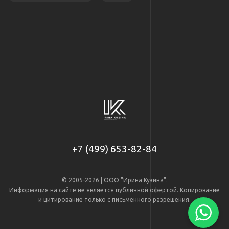
+7 (499) 653-82-84
© 2005-2026 | ООО "Ирина Кузина".
Информация на сайте не является публичной офертой. Копирование
и цитирование только с письменного разрешения.