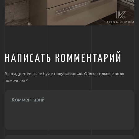
НАПИСАТЬ КОММЕНТАРИЙ
Ваш адрес email не будет опубликован.
Обязательные поля
помечены
*