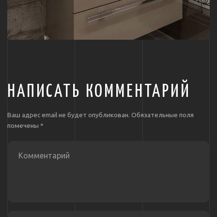
НАПИСАТЬ КОММЕНТАРИЙ
Ваш адрес email не будет опубликован.
Обязательные поля
помечены
*