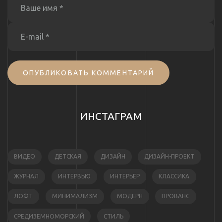
ОПУБЛИКОВАТЬ КОММЕНТАРИЙ
ИНСТАГРАМ
ВИДЕО
ДЕТСКАЯ
ДИЗАЙН
ДИЗАЙН-ПРОЕКТ
ЖУРНАЛ
ИНТЕРВЬЮ
ИНТЕРЬЕР
КЛАССИКА
ЛОФТ
МИНИМАЛИЗМ
МОДЕРН
ПРОВАНС
СРЕДИЗЕМНОМОРСКИЙ
СТИЛЬ