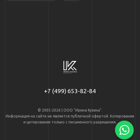
+7 (499) 653-82-84
© 2005-2026 | ООО "Ирина Кузина".
Информация на сайте не является публичной офертой. Копирование
и цитирование только с письменного разрешения.